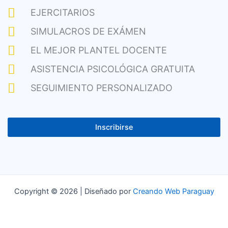
EJERCITARIOS
SIMULACROS DE EXÁMEN
EL MEJOR PLANTEL DOCENTE
ASISTENCIA PSICOLÓGICA GRATUITA
SEGUIMIENTO PERSONALIZADO
Inscribirse
Copyright © 2026 | Diseñado por
Creando Web Paraguay