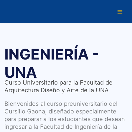
Ir
al
contenido
INGENIERÍA -
UNA
Curso Universitario para la Facultad de
Arquitectura Diseño y Arte de la UNA
Bienvenidos al curso preuniversitario del
Cursillo Gaona, diseñado especialmente
para preparar a los estudiantes que desean
ingresar a la Facultad de Ingeniería de la