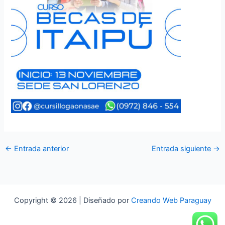
←
Entrada anterior
Entrada siguiente
→
Copyright © 2026 | Diseñado por
Creando Web Paraguay