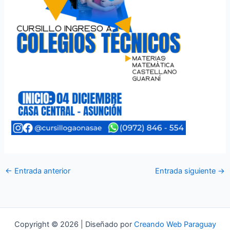
←
Entrada anterior
Entrada siguiente
→
Copyright © 2026 | Diseñado por
Creando Web Paraguay